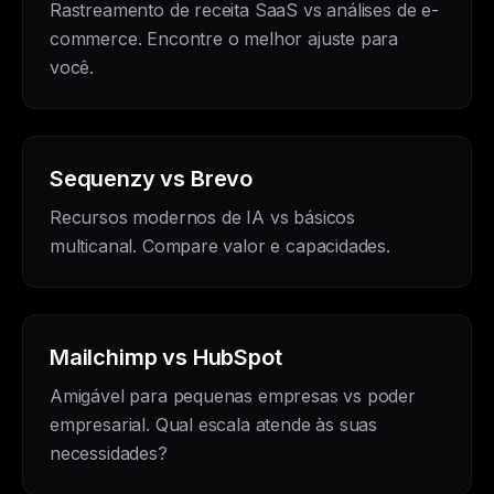
Rastreamento de receita SaaS vs análises de e-
commerce. Encontre o melhor ajuste para
você.
Sequenzy vs Brevo
Recursos modernos de IA vs básicos
multicanal. Compare valor e capacidades.
Mailchimp vs HubSpot
Amigável para pequenas empresas vs poder
empresarial. Qual escala atende às suas
necessidades?