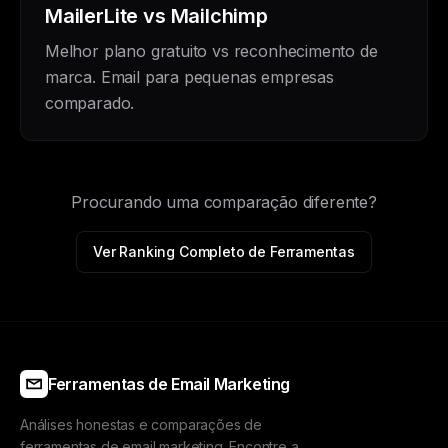
MailerLite vs Mailchimp
Melhor plano gratuito vs reconhecimento de
marca. Email para pequenas empresas
comparado.
Procurando uma comparação diferente?
Ver Ranking Completo de Ferramentas
Ferramentas de Email Marketing
Análises honestas e comparações de
ferramentas de email marketing. Encontre a