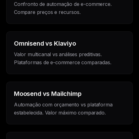
Confronto de automação de e-commerce.
Compare preços e recursos.
Omnisend vs Klaviyo
Valor multicanal vs análises preditivas.
Plataformas de e-commerce comparadas.
Moosend vs Mailchimp
Automação com orçamento vs plataforma
estabelecida. Valor máximo comparado.