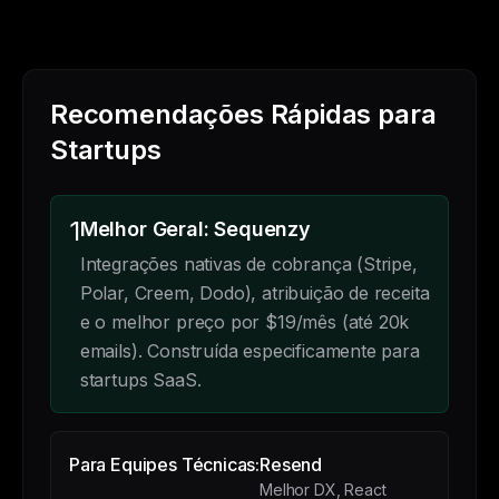
Recomendações Rápidas para
Startups
1
Melhor Geral: Sequenzy
Integrações nativas de cobrança (Stripe,
Polar, Creem, Dodo), atribuição de receita
e o melhor preço por $19/mês (até 20k
emails). Construída especificamente para
startups SaaS.
Para Equipes Técnicas:
Resend
Melhor DX, React