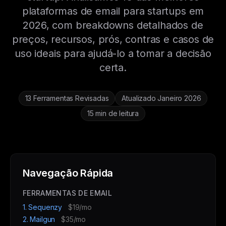
plataformas de email para startups em
2026, com breakdowns detalhados de
preços, recursos, prós, contras e casos de
uso ideais para ajudá-lo a tomar a decisão
certa.
13 Ferramentas Revisadas
Atualizado Janeiro 2026
15 min de leitura
Navegação Rápida
FERRAMENTAS DE EMAIL
1. Sequenzy
$19/mo
2. Mailgun
$35/mo