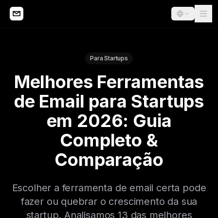
Para Startups
Melhores Ferramentas
de Email para Startups
em 2026: Guia
Completo &
Comparação
Escolher a ferramenta de email certa pode
fazer ou quebrar o crescimento da sua
startup. Analisamos 13 das melhores