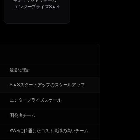
主要プラットフォーム、
エンタープライズSaaS
最適な用途
SaaSスタートアップのスケールアップ
エンタープライズスケール
開発者チーム
AWSに精通したコスト意識の高いチーム