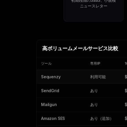
初期段階のSaaS、小規模
ニュースレター
高ボリュームメールサービス比較
ツール
専用IP
Sequenzy
利用可能
$
SendGrid
あり
Mailgun
あり
Amazon SES
あり（追加）
$