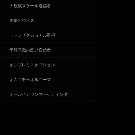
大規模スケール送信者
国際ビジネス
トランザクショナル重視
予算意識の高い送信者
オンプレミスオプション
オムニチャネルニーズ
オールインワンマーケティング