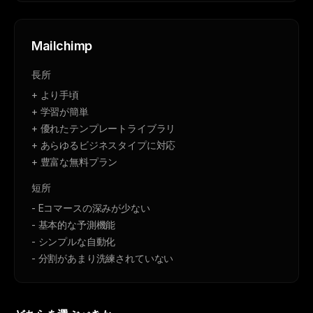
Mailchimp
長所
+ より手頃
+ 学習が簡単
+ 優れたテンプレートライブラリ
+ あらゆるビジネスタイプに対応
+ 豊富な無料プラン
短所
- Eコマースの深みが少ない
- 基本的な予測機能
- シンプルな自動化
- 分割があまり洗練されていない