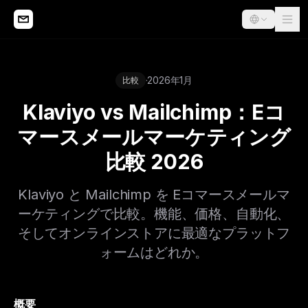
·
2026年1月
比較
Klaviyo vs Mailchimp：Eコ
マースメールマーケティング
比較 2026
Klaviyo と Mailchimp を Eコマースメールマ
ーケティングで比較。機能、価格、自動化、
そしてオンラインストアに最適なプラットフ
ォームはどれか。
概要