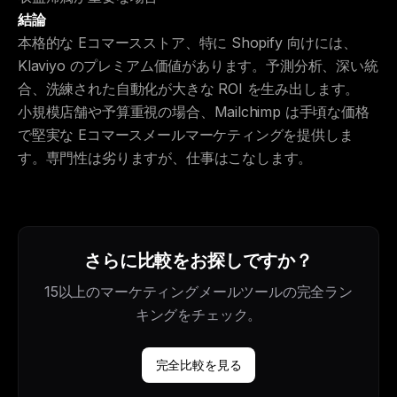
結論
本格的な Eコマースストア、特に Shopify 向けには、
Klaviyo のプレミアム価値があります。予測分析、深い統
合、洗練された自動化が大きな ROI を生み出します。
小規模店舗や予算重視の場合、Mailchimp は手頃な価格
で堅実な Eコマースメールマーケティングを提供しま
す。専門性は劣りますが、仕事はこなします。
さらに比較をお探しですか？
15以上のマーケティングメールツールの完全ラン
キングをチェック。
完全比較を見る