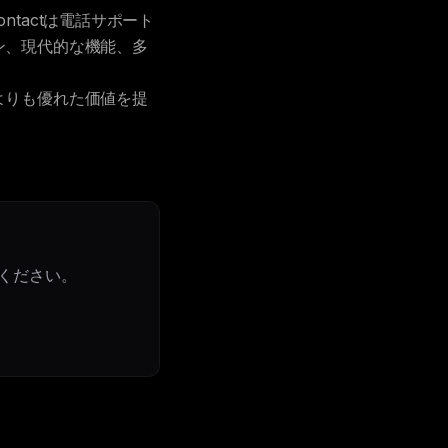
ntactは電話サポート
ラン、現代的な機能、多
らよりも優れた価値を提
ください。