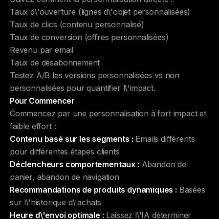
Taux d\'ouverture (lignes d\'objet personnalisées)
Taux de clics (contenu personnalisé)
Taux de conversion (offres personnalisées)
Revenu par email
Taux de désabonnement
Testez A/B les versions personnalisées vs non
personnalisées pour quantifier l\'impact.
Pour Commencer
Commencez par une personnalisation à fort impact et
faible effort :
Contenu basé sur les segments :
Emails différents
pour différentes étapes clients
Déclencheurs comportementaux :
Abandon de
panier, abandon de navigation
Recommandations de produits dynamiques :
Basées
sur l\'historique d\'achats
Heure d\'envoi optimale :
Laissez l\'IA déterminer