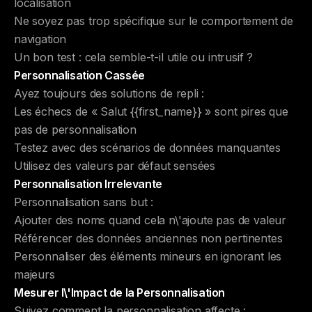
localisation
Ne soyez pas trop spécifique sur le comportement de
navigation
Un bon test : cela semble-t-il utile ou intrusif ?
Personnalisation Cassée
Ayez toujours des solutions de repli :
Les échecs de « Salut {{first_name}} » sont pires que
pas de personnalisation
Testez avec des scénarios de données manquantes
Utilisez des valeurs par défaut sensées
Personnalisation Irrelevante
Personnalisation sans but :
Ajouter des noms quand cela n\'ajoute pas de valeur
Référencer des données anciennes non pertinentes
Personnaliser des éléments mineurs en ignorant les
majeurs
Mesurer l\'Impact de la Personnalisation
Suivez comment la personnalisation affecte :