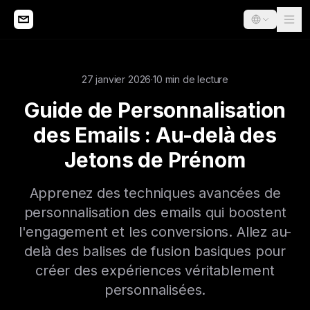
27 janvier 2026
·
10 min de lecture
Guide de Personnalisation
des Emails : Au-delà des
Jetons de Prénom
Apprenez des techniques avancées de
personnalisation des emails qui boostent
l'engagement et les conversions. Allez au-
delà des balises de fusion basiques pour
créer des expériences véritablement
personnalisées.