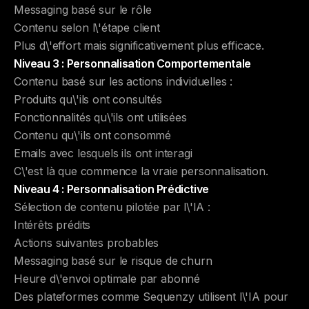
Messaging basé sur le rôle
Contenu selon l\'étape client
Plus d\'effort mais significativement plus efficace.
Niveau 3 : Personnalisation Comportementale
Contenu basé sur les actions individuelles :
Produits qu\'ils ont consultés
Fonctionnalités qu\'ils ont utilisées
Contenu qu\'ils ont consommé
Emails avec lesquels ils ont interagi
C\'est là que commence la vraie personnalisation.
Niveau 4 : Personnalisation Prédictive
Sélection de contenu pilotée par l\'IA :
Intérêts prédits
Actions suivantes probables
Messaging basé sur le risque de churn
Heure d\'envoi optimale par abonné
Des plateformes comme Sequenzy utilisent l\'IA pour