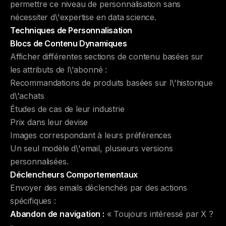
permettre ce niveau de personnalisation sans
nécessiter d\'expertise en data science.
Techniques de Personnalisation
Blocs de Contenu Dynamiques
Afficher différentes sections de contenu basées sur
les attributs de l\'abonné :
Recommandations de produits basées sur l\'historique
d\'achats
Études de cas de leur industrie
Prix dans leur devise
Images correspondant à leurs préférences
Un seul modèle d\'email, plusieurs versions
personnalisées.
Déclencheurs Comportementaux
Envoyer des emails déclenchés par des actions
spécifiques :
Abandon de navigation :
« Toujours intéressé par X ?