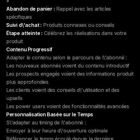
»
Abandon de panier :
Rappel avec les articles
spécifiques
Suivi d\'achat :
Produits connexes ou conseils
Étape atteinte :
Célébrez les réalisations dans votre
produit
Contenu Progressif
Adapter le contenu selon le parcours de l\'abonné :
Les nouveaux abonnés voient du contenu introductif
Les prospects engagés voient des informations produit
plus approfondies
Les clients voient des conseils d\'utilisation et des
upsells
Les power users voient des fonctionnalités avancées
Personnalisation Basée sur le Temps
S\'adapter au timing de l\'abonné :
Envoyer à leur heure d\'ouverture optimale
Référencer le temps écoulé depuis la dernière