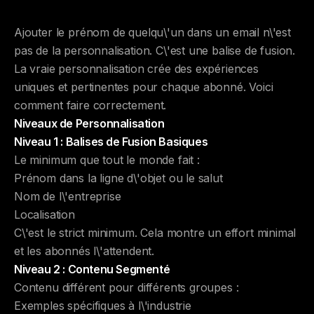
Ajouter le prénom de quelqu\'un dans un email n\'est
pas de la personnalisation. C\'est une balise de fusion.
La vraie personnalisation crée des expériences
uniques et pertinentes pour chaque abonné. Voici
comment faire correctement.
Niveaux de Personnalisation
Niveau 1 : Balises de Fusion Basiques
Le minimum que tout le monde fait :
Prénom dans la ligne d\'objet ou le salut
Nom de l\'entreprise
Localisation
C\'est le strict minimum. Cela montre un effort minimal
et les abonnés l\'attendent.
Niveau 2 : Contenu Segmenté
Contenu différent pour différents groupes :
Exemples spécifiques à l\'industrie