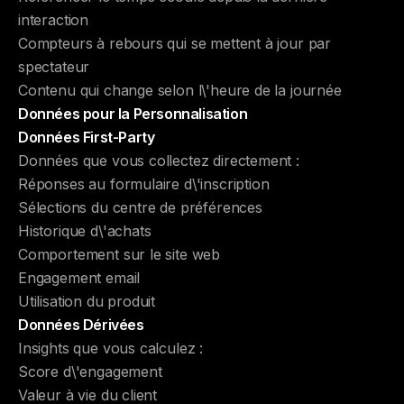
interaction
Compteurs à rebours qui se mettent à jour par
spectateur
Contenu qui change selon l\'heure de la journée
Données pour la Personnalisation
Données First-Party
Données que vous collectez directement :
Réponses au formulaire d\'inscription
Sélections du centre de préférences
Historique d\'achats
Comportement sur le site web
Engagement email
Utilisation du produit
Données Dérivées
Insights que vous calculez :
Score d\'engagement
Valeur à vie du client