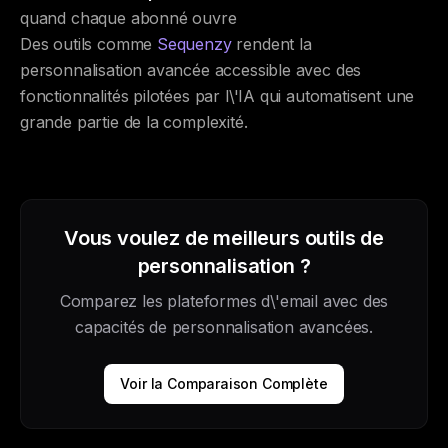
quand chaque abonné ouvre
Des outils comme
Sequenzy
rendent la
personnalisation avancée accessible avec des
fonctionnalités pilotées par l\'IA qui automatisent une
grande partie de la complexité.
Vous voulez de meilleurs outils de
personnalisation ?
Comparez les plateformes d\'email avec des
capacités de personnalisation avancées.
Voir la Comparaison Complète