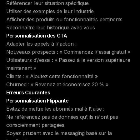
Référencer leur situation spécifique
Utiliser des exemples de leur industrie
Afficher des produits ou fonctionnalités pertinents
Reconnaître leur historique avec vous
Personnalisation des CTA
Adapter les appels à l\'action :
Nouveaux prospects : « Commencez l\'essai gratuit »
Utilisateurs d\'essai : « Passez à la version supérieure
maintenant »
Clients : « Ajoutez cette fonctionnalité »
Churned : « Revenez et économisez 20 % »
Erreurs Courantes
Personnalisation Flippante
Évitez de mettre les abonnés mal à l\'aise :
Ne référencez pas de données qu\'ils n\'ont pas
consciemment partagées
Soyez prudent avec le messaging basé sur la