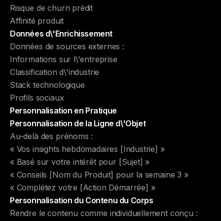
Risque de churn prédit
Affinité produit
Données d\'Enrichissement
Données de sources externes :
Informations sur l\'entreprise
Classification d\'industrie
Stack technologique
Profils sociaux
Personnalisation en Pratique
Personnalisation de la Ligne d\'Objet
Au-delà des prénoms :
« Vos insights hebdomadaires [Industrie] »
« Basé sur votre intérêt pour [Sujet] »
« Conseils [Nom du Produit] pour la semaine 3 »
« Complétez votre [Action Démarrée] »
Personnalisation du Contenu du Corps
Rendre le contenu comme individuellement conçu :