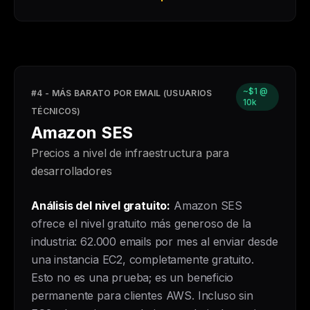
~$1 @
#4 - MÁS BARATO POR EMAIL (USUARIOS
10k
TÉCNICOS)
Amazon SES
Precios a nivel de infraestructura para
desarrolladores
Análisis del nivel gratuito:
Amazon SES
ofrece el nivel gratuito más generoso de la
industria: 62.000 emails por mes al enviar desde
una instancia EC2, completamente gratuito.
Esto no es una prueba; es un beneficio
permanente para clientes AWS. Incluso sin