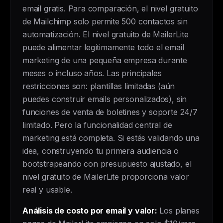
email gratis. Para comparación, el nivel gratuito
de Mailchimp solo permite 500 contactos sin
automatización. El nivel gratuito de MailerLite
puede alimentar legítimamente todo el email
marketing de una pequeña empresa durante
meses o incluso años. Las principales
restricciones son: plantillas limitadas (aún
puedes construir emails personalizados), sin
funciones de venta de boletines y soporte 24/7
limitado. Pero la funcionalidad central de
marketing está completa. Si estás validando una
idea, construyendo tu primera audiencia o
bootstrapeando con presupuesto ajustado, el
nivel gratuito de MailerLite proporciona valor
real y usable.
Análisis de costo por email y valor:
Los planes