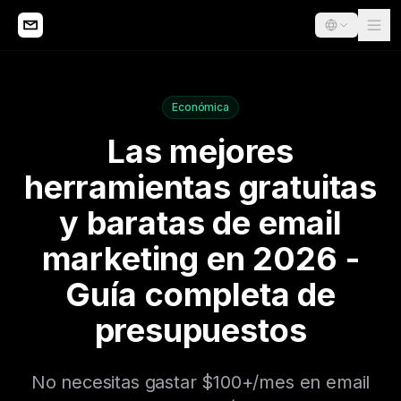
Económica
Las mejores
herramientas gratuitas
y baratas de email
marketing en 2026 -
Guía completa de
presupuestos
No necesitas gastar $100+/mes en email