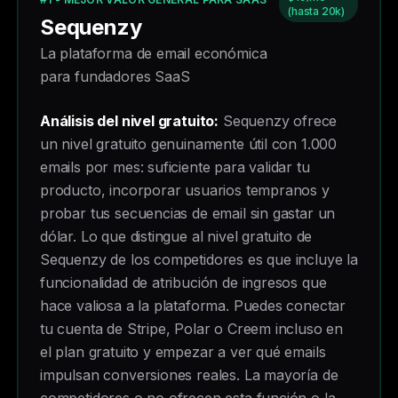
(hasta 20k)
Sequenzy
La plataforma de email económica
para fundadores SaaS
Análisis del nivel gratuito:
Sequenzy ofrece
un nivel gratuito genuinamente útil con 1.000
emails por mes: suficiente para validar tu
producto, incorporar usuarios tempranos y
probar tus secuencias de email sin gastar un
dólar. Lo que distingue al nivel gratuito de
Sequenzy de los competidores es que incluye la
funcionalidad de atribución de ingresos que
hace valiosa a la plataforma. Puedes conectar
tu cuenta de Stripe, Polar o Creem incluso en
el plan gratuito y empezar a ver qué emails
impulsan conversiones reales. La mayoría de