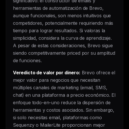
significativo: el constructor de emails y
herramientas de automatización de Brevo,
aunque funcionales, son menos intuitivos que
competidores, potencialmente requiriendo más
tiempo para lograr resultados. Si valoras la
simplicidad, considera la curva de aprendizaje.
A pesar de estas consideraciones, Brevo sigue
siendo competitivamente priced por su amplitud
de funciones.
Veredicto de valor por dinero:
Brevo ofrece el
mejor valor para negocios que necesitan
múltiples canales de marketing (email, SMS,
chat) en una plataforma a precio económico. El
enfoque todo-en-uno reduce la dispersión de
herramientas y costos asociados. Sin embargo,
si solo necesitas email, plataformas como
Sequenzy o MailerLite proporcionan mejor