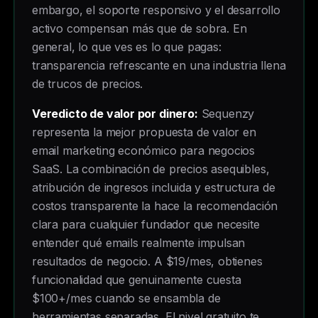
embargo, el soporte responsivo y el desarrollo
activo compensan más que de sobra. En
general, lo que ves es lo que pagas:
transparencia refrescante en una industria llena
de trucos de precios.
Veredicto de valor por dinero:
Sequenzy
representa la mejor propuesta de valor en
email marketing económico para negocios
SaaS. La combinación de precios asequibles,
atribución de ingresos incluida y estructura de
costos transparente la hace la recomendación
clara para cualquier fundador que necesite
entender qué emails realmente impulsan
resultados de negocio. A $19/mes, obtienes
funcionalidad que genuinamente cuesta
$100+/mes cuando se ensambla de
herramientas separadas. El nivel gratuito te