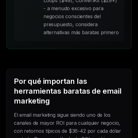
Loops ($49), ConvertKit ($29+)
- a menudo excesivo para
negocios conscientes del
presupuesto, considera
alternativas más baratas primero
Por qué importan las
herramientas baratas de email
marketing
El email marketing sigue siendo uno de los
canales de mayor ROI para cualquier negocio,
con retornos típicos de $36-42 por cada dólar