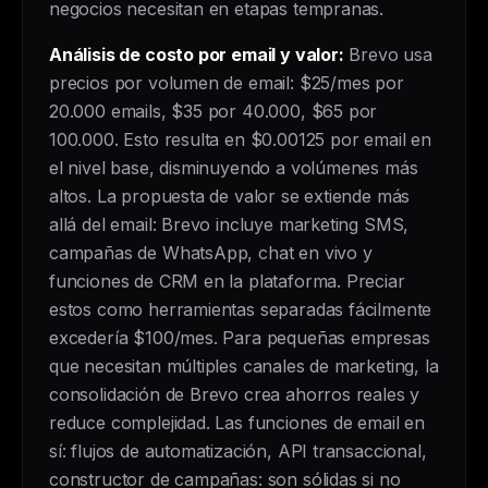
negocios necesitan en etapas tempranas.
Análisis de costo por email y valor:
Brevo usa
precios por volumen de email: $25/mes por
20.000 emails, $35 por 40.000, $65 por
100.000. Esto resulta en $0.00125 por email en
el nivel base, disminuyendo a volúmenes más
altos. La propuesta de valor se extiende más
allá del email: Brevo incluye marketing SMS,
campañas de WhatsApp, chat en vivo y
funciones de CRM en la plataforma. Preciar
estos como herramientas separadas fácilmente
excedería $100/mes. Para pequeñas empresas
que necesitan múltiples canales de marketing, la
consolidación de Brevo crea ahorros reales y
reduce complejidad. Las funciones de email en
sí: flujos de automatización, API transaccional,
constructor de campañas: son sólidas si no