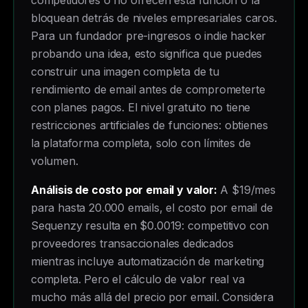
competidores o no ofrecen esta función o la
bloquean detrás de niveles empresariales caros.
Para un fundador pre-ingresos o indie hacker
probando una idea, esto significa que puedes
construir una imagen completa de tu
rendimiento de email antes de comprometerte
con planes pagos. El nivel gratuito no tiene
restricciones artificiales de funciones: obtienes
la plataforma completa, solo con límites de
volumen.
Análisis de costo por email y valor:
A $19/mes
para hasta 20.000 emails, el costo por email de
Sequenzy resulta en $0.0019: competitivo con
proveedores transaccionales dedicados
mientras incluye automatización de marketing
completa. Pero el cálculo de valor real va
mucho más allá del precio por email. Considera