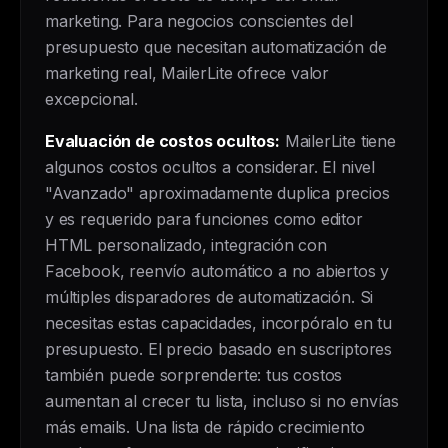
marketing. Para negocios conscientes del
presupuesto que necesitan automatización de
marketing real, MailerLite ofrece valor
excepcional.
Evaluación de costos ocultos:
MailerLite tiene
algunos costos ocultos a considerar. El nivel
"Avanzado" aproximadamente duplica precios
y es requerido para funciones como editor
HTML personalizado, integración con
Facebook, reenvío automático a no abiertos y
múltiples disparadores de automatización. Si
necesitas estas capacidades, incorpóralo en tu
presupuesto. El precio basado en suscriptores
también puede sorprenderte: tus costos
aumentan al crecer tu lista, incluso si no envías
más emails. Una lista de rápido crecimiento