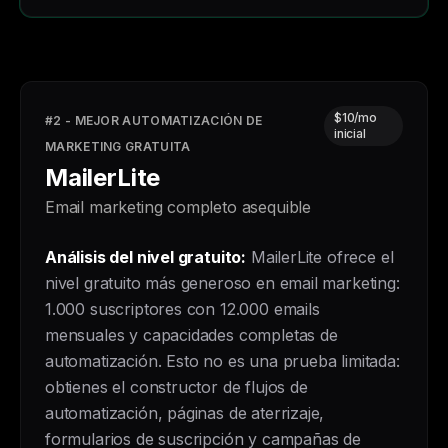
$10/mo
#2 - MEJOR AUTOMATIZACIÓN DE
inicial
MARKETING GRATUITA
MailerLite
Email marketing completo asequible
Análisis del nivel gratuito:
MailerLite ofrece el
nivel gratuito más generoso en email marketing:
1.000 suscriptores con 12.000 emails
mensuales y capacidades completas de
automatización. Esto no es una prueba limitada:
obtienes el constructor de flujos de
automatización, páginas de aterrizaje,
formularios de suscripción y campañas de