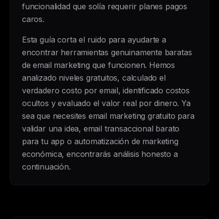
funcionalidad que solía requerir planes pagos
caros.
Esta guía corta el ruido para ayudarte a
encontrar herramientas genuinamente baratas
de email marketing que funcionen. Hemos
analizado niveles gratuitos, calculado el
verdadero costo por email, identificado costos
ocultos y evaluado el valor real por dinero. Ya
sea que necesites email marketing gratuito para
validar una idea, email transaccional barato
para tu app o automatización de marketing
económica, encontrarás análisis honesto a
continuación.