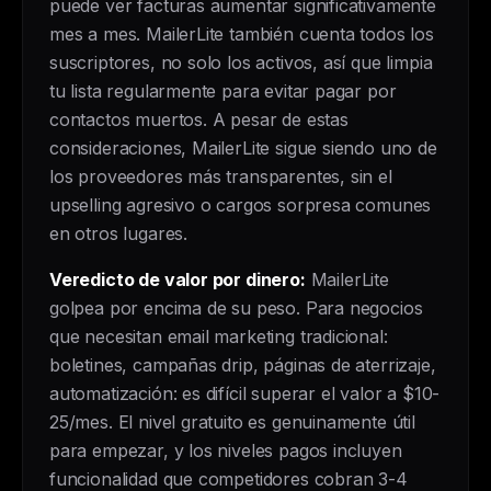
puede ver facturas aumentar significativamente
mes a mes. MailerLite también cuenta todos los
suscriptores, no solo los activos, así que limpia
tu lista regularmente para evitar pagar por
contactos muertos. A pesar de estas
consideraciones, MailerLite sigue siendo uno de
los proveedores más transparentes, sin el
upselling agresivo o cargos sorpresa comunes
en otros lugares.
Veredicto de valor por dinero:
MailerLite
golpea por encima de su peso. Para negocios
que necesitan email marketing tradicional:
boletines, campañas drip, páginas de aterrizaje,
automatización: es difícil superar el valor a $10-
25/mes. El nivel gratuito es genuinamente útil
para empezar, y los niveles pagos incluyen
funcionalidad que competidores cobran 3-4