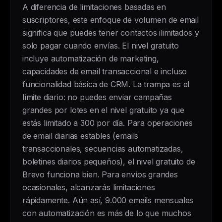
A diferencia de limitaciones basadas en
suscriptores, este enfoque de volumen de email
significa que puedes tener contactos ilimitados y
solo pagar cuando envías. El nivel gratuito
incluye automatización de marketing,
capacidades de email transaccional e incluso
funcionalidad básica de CRM. La trampa es el
límite diario: no puedes enviar campañas
grandes por lotes en el nivel gratuito ya que
estás limitado a 300 por día. Para operaciones
de email diarias estables (emails
transaccionales, secuencias automatizadas,
boletines diarios pequeños), el nivel gratuito de
Brevo funciona bien. Para envíos grandes
ocasionales, alcanzarás limitaciones
rápidamente. Aún así, 9.000 emails mensuales
con automatización es más de lo que muchos