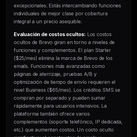
excepcionales. Estás intercambiando funciones
individuales de mejor clase por cobertura
integral a un precio asequible.
Evaluación de costos ocultos:
Los costos
ocultos de Brevo giran en torno a niveles de
funciones y complementos. El plan Starter
($25/mes) elimina la marca de Brevo de los
emails. Funciones más avanzadas como
páginas de aterrizaje, pruebas A/B y
optimización de tiempo de envío requieren el
nivel Business ($65/mes). Los créditos SMS se
compran por separado y pueden sumar
rápidamente para usuarios intensivos. La
plataforma también ofrece varios
complementos (soporte telefónico, IP dedicada,
etc.) que aumentan costos. Un costo oculto