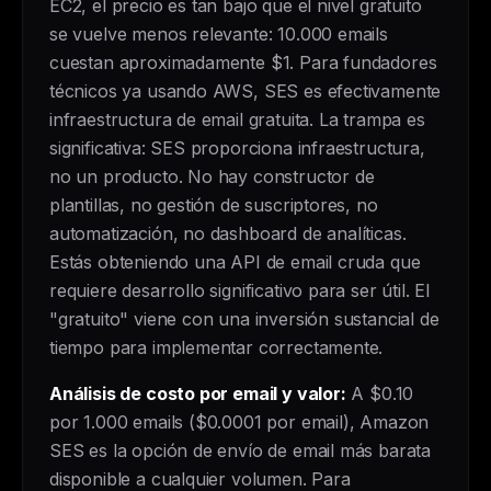
EC2, el precio es tan bajo que el nivel gratuito
se vuelve menos relevante: 10.000 emails
cuestan aproximadamente $1. Para fundadores
técnicos ya usando AWS, SES es efectivamente
infraestructura de email gratuita. La trampa es
significativa: SES proporciona infraestructura,
no un producto. No hay constructor de
plantillas, no gestión de suscriptores, no
automatización, no dashboard de analíticas.
Estás obteniendo una API de email cruda que
requiere desarrollo significativo para ser útil. El
"gratuito" viene con una inversión sustancial de
tiempo para implementar correctamente.
Análisis de costo por email y valor:
A $0.10
por 1.000 emails ($0.0001 por email), Amazon
SES es la opción de envío de email más barata
disponible a cualquier volumen. Para