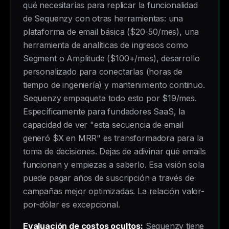
qué necesitarías para replicar la funcionalidad
de Sequenzy con otras herramientas: una
plataforma de email básica ($20-50/mes), una
herramienta de analíticas de ingresos como
Segment o Amplitude ($100+/mes), desarrollo
personalizado para conectarlas (horas de
tiempo de ingeniería) y mantenimiento continuo.
Sequenzy empaqueta todo esto por $19/mes.
Específicamente para fundadores SaaS, la
capacidad de ver "esta secuencia de email
generó $X en MRR" es transformadora para la
toma de decisiones. Dejas de adivinar qué emails
funcionan y empiezas a saberlo. Esa visión sola
puede pagar años de suscripción a través de
campañas mejor optimizadas. La relación valor-
por-dólar es excepcional.
Evaluación de costos ocultos:
Sequenzy tiene