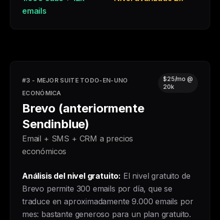
emails
$25/mo @
#3 - MEJOR SUITE TODO-EN-UNO
20k
ECONÓMICA
Brevo (anteriormente
Sendinblue)
Email + SMS + CRM a precios
económicos
Análisis del nivel gratuito:
El nivel gratuito de
Brevo permite 300 emails por día, que se
traduce en aproximadamente 9.000 emails por
mes: bastante generoso para un plan gratuito.