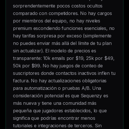
sorprendentemente pocos costos ocultos
comparado con competidores. No hay cargos
por miembros del equipo, no hay niveles
premium escondiendo funciones esenciales, no
hay tarifas sorpresa por exceso (simplemente
no puedes enviar más allá del límite de tu plan
sin actualizar). El modelo de precios es
transparente: 10k emails por $19, 25k por $49,
50k por $99. No hay juegos de conteo de
suscriptores donde contactos inactivos inflen tu
factura. No hay actualizaciones obligatorias
para automatización o pruebas A/B. Una
consideración potencial es que Sequenzy es
más nueva y tiene una comunidad más
pequeña que jugadores establecidos, lo que
significa que podrías encontrar menos
tutoriales e integraciones de terceros. Sin