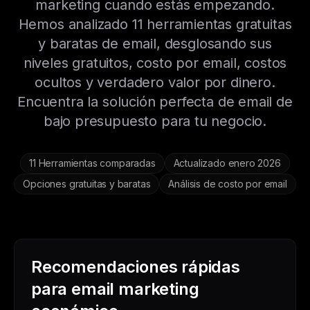
marketing cuando estás empezando.
Hemos analizado 11 herramientas gratuitas
y baratas de email, desglosando sus
niveles gratuitos, costo por email, costos
ocultos y verdadero valor por dinero.
Encuentra la solución perfecta de email de
bajo presupuesto para tu negocio.
11 Herramientas comparadas
Actualizado enero 2026
Opciones gratuitas y baratas
Análisis de costo por email
Recomendaciones rápidas
para email marketing