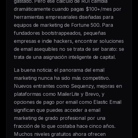
gastado. Pero ese cálculo de ROI cambia
dramáticamente cuando pagas $100+/mes por
herramientas empresariales diseñadas para
equipos de marketing de Fortune 500. Para
fundadores bootstrappeados, pequeñas
empresas e indie hackers, encontrar soluciones
de email asequibles no se trata de ser barato: se
trata de una asignación inteligente de capital.
La buena noticia: el panorama del email
marketing nunca ha sido más competitivo.
Nuevos entrantes como Sequenzy, mejoras en
plataformas como MailerLite y Brevo, y
opciones de pago por email como Elastic Email
significan que puedes acceder a email
marketing de grado profesional por una
fracción de lo que costaba hace cinco años.
Muchos niveles gratuitos ahora ofrecen