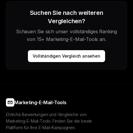
Suchen Sie nach weiteren
Vergleichen?
Schauen Sie sich unser vollständiges Ranking
von 15+ Marketing-E-Mail-Tools an.
Vollständigen Vergleich ansehen
Marketing-E-Mail-Tools
Ehrliche Bewertungen und Vergleiche von
Marketing-E-Mail-Tools. Finden Sie die beste
Plattform für Ihre E-Mail-Kampagnen.