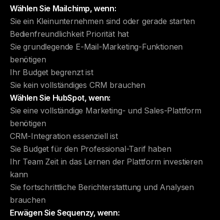
Wählen Sie Mailchimp, wenn:
Sie ein Kleinunternehmen sind oder gerade starten
Bedienfreundlichkeit Priorität hat
Sie grundlegende E-Mail-Marketing-Funktionen
benötigen
Ihr Budget begrenzt ist
Sie kein vollständiges CRM brauchen
Wählen Sie HubSpot, wenn:
Sie eine vollständige Marketing- und Sales-Plattform
benötigen
CRM-Integration essenziell ist
Sie Budget für den Professional-Tarif haben
Ihr Team Zeit in das Lernen der Plattform investieren
kann
Sie fortschrittliche Berichterstattung und Analysen
brauchen
Erwägen Sie Sequenzy, wenn: