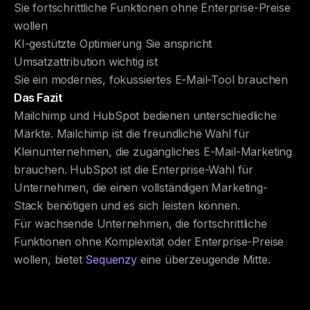
Sie fortschrittliche Funktionen ohne Enterprise-Preise
wollen
KI-gestützte Optimierung Sie anspricht
Umsatzattribution wichtig ist
Sie ein modernes, fokussiertes E-Mail-Tool brauchen
Das Fazit
Mailchimp und HubSpot bedienen unterschiedliche
Märkte. Mailchimp ist die freundliche Wahl für
Kleinunternehmen, die zugängliches E-Mail-Marketing
brauchen. HubSpot ist die Enterprise-Wahl für
Unternehmen, die einen vollständigen Marketing-
Stack benötigen und es sich leisten können.
Für wachsende Unternehmen, die fortschrittliche
Funktionen ohne Komplexität oder Enterprise-Preise
wollen, bietet
Sequenzy
eine überzeugende Mitte.