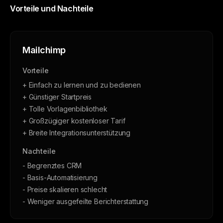
Vorteile und Nachteile
Mailchimp
Vorteile
+ Einfach zu lernen und zu bedienen
+ Günstiger Startpreis
+ Tolle Vorlagenbibliothek
+ Großzügiger kostenloser Tarif
+ Breite Integrationsunterstützung
Nachteile
- Begrenztes CRM
- Basis-Automatisierung
- Preise skalieren schlecht
- Weniger ausgefeilte Berichterstattung