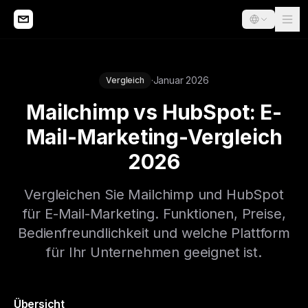
·
Januar 2026
Vergleich
Mailchimp vs HubSpot: E-
Mail-Marketing-Vergleich
2026
Vergleichen Sie Mailchimp und HubSpot
für E-Mail-Marketing. Funktionen, Preise,
Bedienfreundlichkeit und welche Plattform
für Ihr Unternehmen geeignet ist.
Übersicht